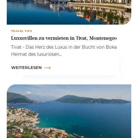
TRAVEL TIPS
Luxusvillen zu vermieten in Tivat, Montenegro
Tivat - Das Herz des Luxus in der Bucht von Boka
Heimat des luxuriösen...
WEITERLESEN