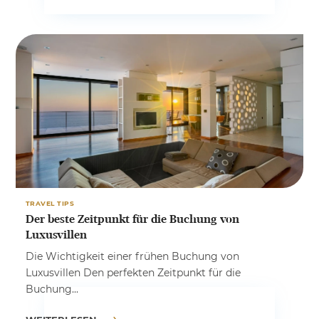
TRAVEL TIPS
Der beste Zeitpunkt für die Buchung von
Luxusvillen
Die Wichtigkeit einer frühen Buchung von
Luxusvillen Den perfekten Zeitpunkt für die
Buchung...