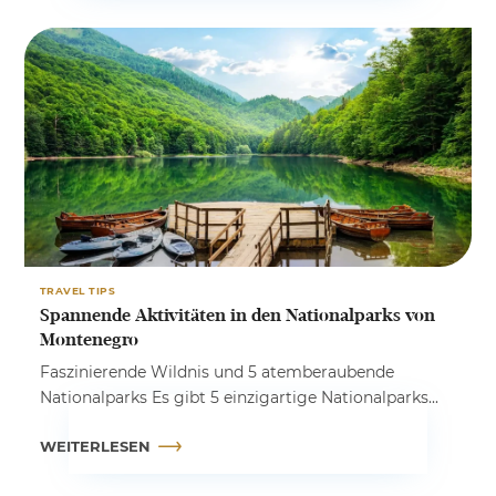
TRAVEL TIPS
Spannende Aktivitäten in den Nationalparks von
Montenegro
Faszinierende Wildnis und 5 atemberaubende
Nationalparks Es gibt 5 einzigartige Nationalparks...
WEITERLESEN