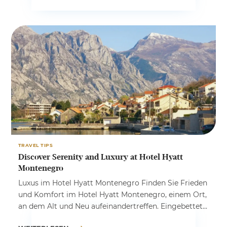
TRAVEL TIPS
Discover Serenity and Luxury at Hotel Hyatt
Montenegro
Luxus im Hotel Hyatt Montenegro Finden Sie Frieden
und Komfort im Hotel Hyatt Montenegro, einem Ort,
an dem Alt und Neu aufeinandertreffen. Eingebettet...