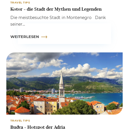
TRAVEL TIPS
Kotor - die Stadt der Mythen und Legenden
Die meistbesuchte Stadt in Montenegro Dank
seiner...
WEITERLESEN
TRAVEL TIPS
Budva - Hotspot der Adria