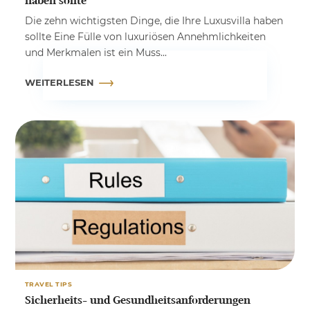
haben sollte
Die zehn wichtigsten Dinge, die Ihre Luxusvilla haben
sollte Eine Fülle von luxuriösen Annehmlichkeiten
und Merkmalen ist ein Muss...
WEITERLESEN
TRAVEL TIPS
Sicherheits- und Gesundheitsanforderungen