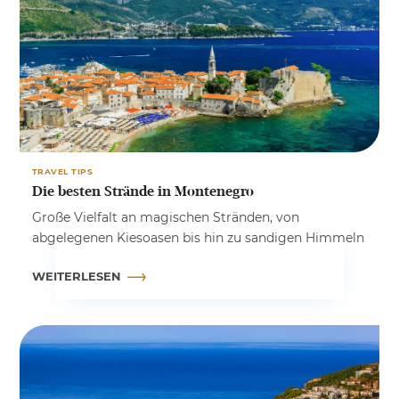
TRAVEL TIPS
Die besten Strände in Montenegro
Große Vielfalt an magischen Stränden, von
abgelegenen Kiesoasen bis hin zu sandigen Himmeln
WEITERLESEN