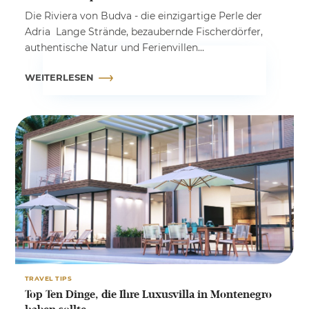
Die Riviera von Budva - die einzigartige Perle der
Adria Lange Strände, bezaubernde Fischerdörfer,
authentische Natur und Ferienvillen...
WEITERLESEN
TRAVEL TIPS
Top Ten Dinge, die Ihre Luxusvilla in Montenegro