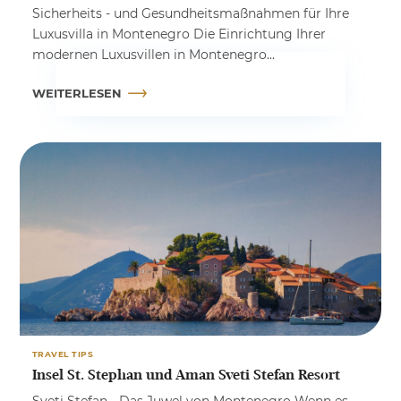
Sicherheits - und Gesundheitsmaßnahmen für Ihre
Luxusvilla in Montenegro Die Einrichtung Ihrer
modernen Luxusvillen in Montenegro...
WEITERLESEN
TRAVEL TIPS
Insel St. Stephan und Aman Sveti Stefan Resort
Sveti Stefan - Das Juwel von Montenegro Wenn es