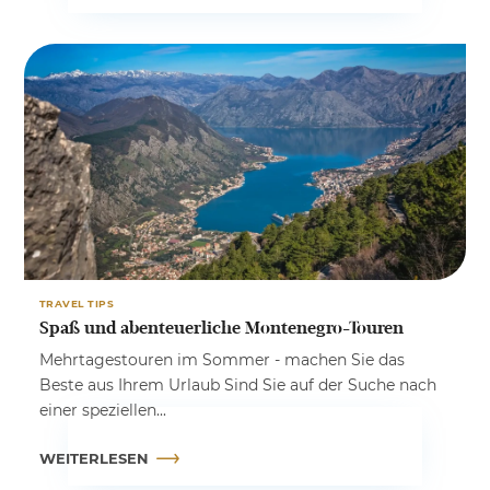
TRAVEL TIPS
Spaß und abenteuerliche Montenegro-Touren
Mehrtagestouren im Sommer - machen Sie das
Beste aus Ihrem Urlaub Sind Sie auf der Suche nach
einer speziellen...
WEITERLESEN