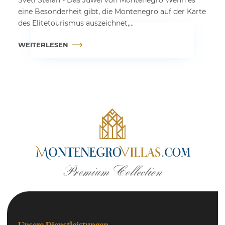
eine Besonderheit gibt, die Montenegro auf der Karte
des Elitetourismus auszeichnet,...
WEITERLESEN
Unsere Dienstleistungen