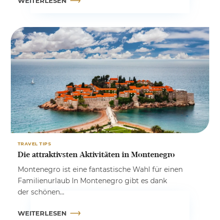
WEITERLESEN
TRAVEL TIPS
Die attraktivsten Aktivitäten in Montenegro
Montenegro ist eine fantastische Wahl für einen
Familienurlaub In Montenegro gibt es dank
der schönen...
WEITERLESEN