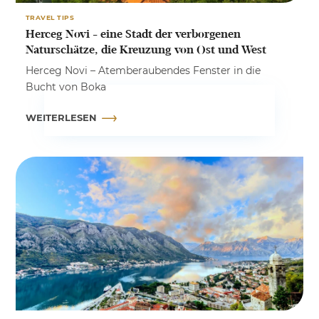
TRAVEL TIPS
Herceg Novi - eine Stadt der verborgenen
Naturschätze, die Kreuzung von Ost und West
Herceg Novi – Atemberaubendes Fenster in die
Bucht von Boka
WEITERLESEN