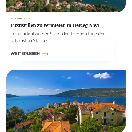
TRAVEL TIPS
Luxusvillen zu vermieten in Herceg Novi
Luxusurlaub in der Stadt der Treppen Eine der
schönsten Städte...
WEITERLESEN