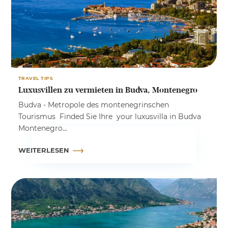
TRAVEL TIPS
Luxusvillen zu vermieten in Budva, Montenegro
Budva - Metropole des montenegrinschen
Tourismus Finded Sie Ihre your luxusvilla in Budva
Montenegro...
WEITERLESEN