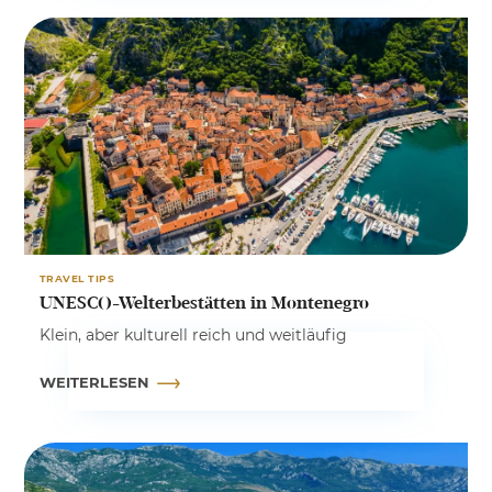
TRAVEL TIPS
UNESCO-Welterbestätten in Montenegro
Klein, aber kulturell reich und weitläufig
WEITERLESEN