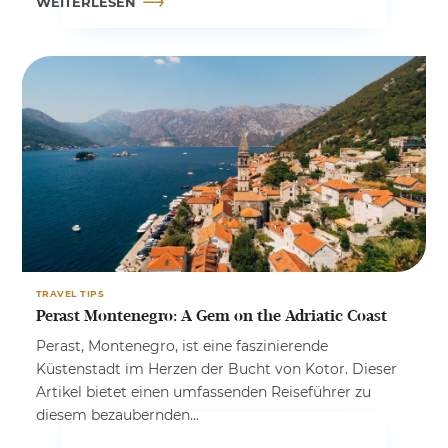
WEITERLESEN
TRAVEL TIPS
Perast Montenegro: A Gem on the Adriatic Coast
Perast, Montenegro, ist eine faszinierende
Küstenstadt im Herzen der Bucht von Kotor. Dieser
Artikel bietet einen umfassenden Reiseführer zu
diesem bezaubernden...