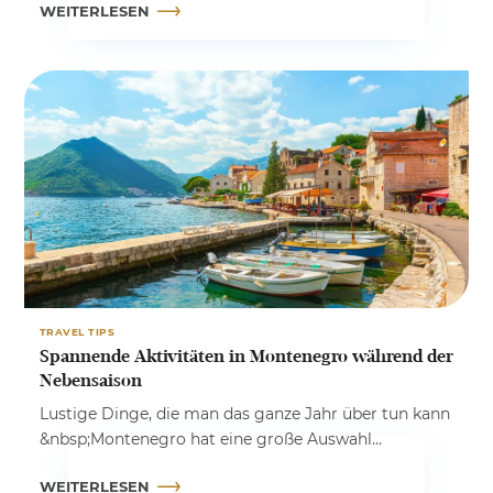
WEITERLESEN
TRAVEL TIPS
Spannende Aktivitäten in Montenegro während der
Nebensaison
Lustige Dinge, die man das ganze Jahr über tun kann
&nbsp;Montenegro hat eine große Auswahl...
WEITERLESEN