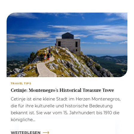
TRAVEL TIPS
Cetinje: Montenegro's Historical Treasure Trove
Cetinje ist eine kleine Stadt im Herzen Montenegros,
die für ihre kulturelle und historische Bedeutung
bekannt ist. Sie war vom 15. Jahrhundert bis 1910 die
königliche...
WEITERLESEN