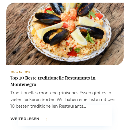
TRAVEL TIPS
Top 10 Beste traditionelle Restaurants in
Montenegro
Traditionelles montenegrinisches Essen gibt es in
vielen leckeren Sorten Wir haben eine Liste mit den
10 besten traditionellen Restaurants...
WEITERLESEN