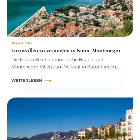
TRAVEL TIPS
Luxusvillen zu vermieten in Kotor, Montenegro
Die kulturelle und touristische Hauptstadt -
Montenegro Villen zum Verkauf in Kotor Finden...
WEITERLESEN