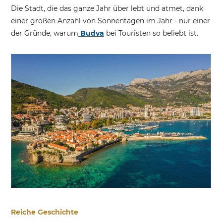
Die Stadt, die das ganze Jahr über lebt und atmet, dank
einer großen Anzahl von Sonnentagen im Jahr - nur einer
der Gründe, warum
Budva
bei Touristen so beliebt ist.
Reiche Geschichte