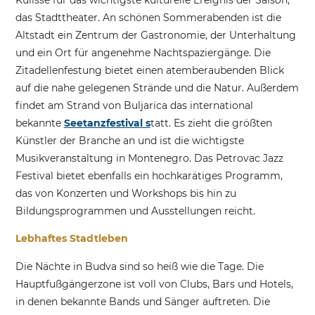
das Stadttheater. An schönen Sommerabenden ist die
Altstadt ein Zentrum der Gastronomie, der Unterhaltung
und ein Ort für angenehme Nachtspaziergänge. Die
Zitadellenfestung bietet einen atemberaubenden Blick
auf die nahe gelegenen Strände und die Natur. Außerdem
findet am Strand von Buljarica das international
bekannte
Seetanzfestival s
tatt. Es zieht die größten
Künstler der Branche an und ist die wichtigste
Musikveranstaltung in Montenegro. Das Petrovac Jazz
Festival bietet ebenfalls ein hochkarätiges Programm,
das von Konzerten und Workshops bis hin zu
Bildungsprogrammen und Ausstellungen reicht.
Lebhaftes Stadtleben
Die Nächte in Budva sind so heiß wie die Tage. Die
Hauptfußgängerzone ist voll von Clubs, Bars und Hotels,
in denen bekannte Bands und Sänger auftreten. Die