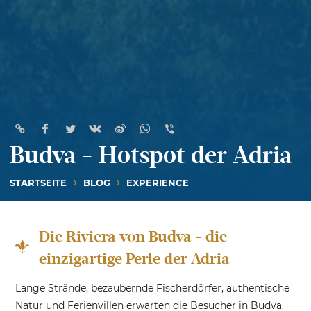
Budva - Hotspot der Adria
STARTSEITE
BLOG
EXPERIENCE
Die Riviera von Budva - die
einzigartige Perle der Adria
Lange Strände, bezaubernde Fischerdörfer, authentische
Natur und Ferienvillen erwarten die Besucher in Budva.