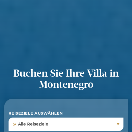
Buchen Sie Ihre Villa in
Montenegro
REISEZIELE AUSWÄHLEN