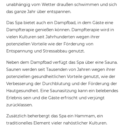
unabhängig vom Wetter draußen schwimmen und sich
das ganze Jahr über entspannen.
Das Spa bietet auch ein Dampfbad, in dem Gäste eine
Dampfterapie genießen können. Dampfterapie wird in
vielen Kulturen seit Jahrhunderten wegen ihrer
potenziellen Vorteile wie der Förderung von
Entspannung und Stressabbau genutzt.
Neben dem Dampfbad verfügt das Spa über eine Sauna.
Saunen werden seit Tausenden von Jahren wegen ihrer
potenziellen gesundheitlichen Vorteile genutzt, wie der
Verbesserung der Durchblutung und der Förderung der
Hautgesundheit. Eine Saunasitzung kann ein belebendes
Erlebnis sein und die Gäste erfrischt und verjüngt
zurücklassen.
Zusätzlich beherbergt das Spa ein Hammam, ein
traditionelles Element vieler nahöstlicher Kulturen.