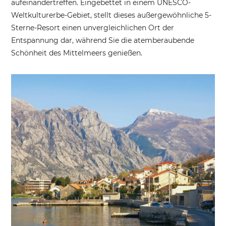
aufeinandertreffen. Eingebettet in einem UNESCO-
Weltkulturerbe-Gebiet, stellt dieses außergewöhnliche 5-
Sterne-Resort einen unvergleichlichen Ort der
Entspannung dar, während Sie die atemberaubende
Schönheit des Mittelmeers genießen.