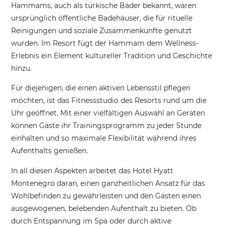
Hammams, auch als türkische Bäder bekannt, waren
ursprünglich öffentliche Badehäuser, die für rituelle
Reinigungen und soziale Zusammenkünfte genutzt
wurden. Im Resort fügt der Hammam dem Wellness-
Erlebnis ein Element kultureller Tradition und Geschichte
hinzu.
Für diejenigen, die einen aktiven Lebensstil pflegen
möchten, ist das Fitnessstudio des Resorts rund um die
Uhr geöffnet. Mit einer vielfältigen Auswahl an Geräten
können Gäste ihr Trainingsprogramm zu jeder Stunde
einhalten und so maximale Flexibilität während ihres
Aufenthalts genießen.
In all diesen Aspekten arbeitet das Hotel Hyatt
Montenegro daran, einen ganzheitlichen Ansatz für das
Wohlbefinden zu gewährleisten und den Gästen einen
ausgewogenen, belebenden Aufenthalt zu bieten. Ob
durch Entspannung im Spa oder durch aktive