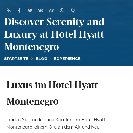
Discover Serenity and
Luxury at Hotel Hyatt
Montenegro
STARTSEITE
BLOG
EXPERIENCE
Luxus im Hotel Hyatt
Montenegro
Finden Sie Frieden und Komfort im Hotel Hyatt
Montenegro, einem Ort, an dem Alt und Neu