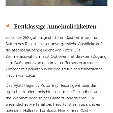
Erstklassige Annehmlichkeiten
Jedes der 252 gut ausgestatteten Gästezimmer und
Suiten des Resorts bietet unvergessliche Ausblicke auf
die atemberaubende Bucht von Kotor. Die
Zimmerauswahl umfasst Optionen mit direktem Zugang
zum Außenpool von den privaten Terrassen aus oder
Zimmer mit privaten Whirlpools für einen zusätzlichen
Hauch von Luxus.
Das Hyatt Regency Kotor Bay Resort geht über das
typische Hotelerlebnis hinaus, um die Gesundheit und
das Wohlbefinden seiner Gäste zu priorisieren. Ein
wesentliches Merkmal des Resorts ist sein Spa, das ein
beheiztes Hallenbad umfasst. Hier können Gäste