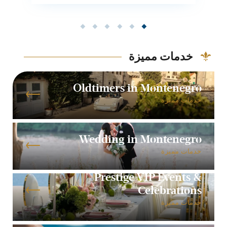
خدمات مميزة
Oldtimers in Montenegro
خدمات مميزة
Wedding in Montenegro
خدمات مميزة
Prestige VIP Events &
Celebrations
خدمات مميزة