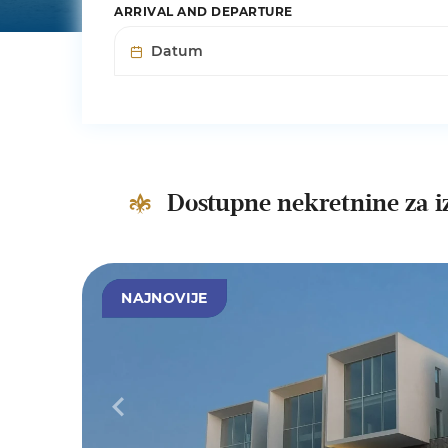
ARRIVAL AND DEPARTURE
Dostupne nekretnine za i
NAJNOVIJE