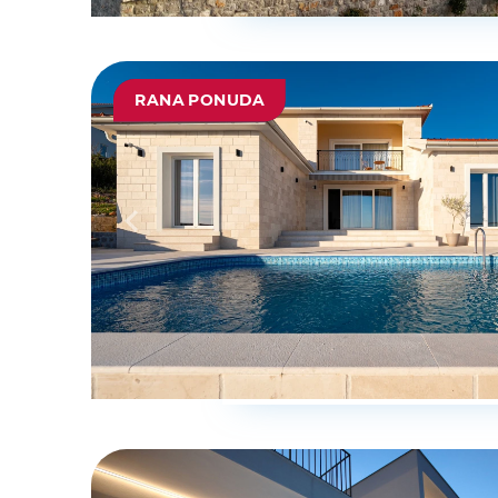
RANA PONUDA