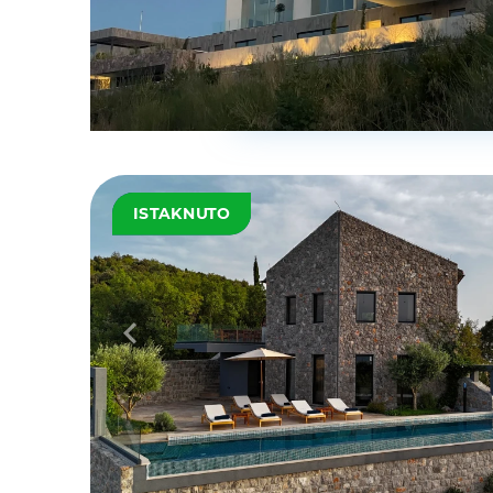
ISTAKNUTO