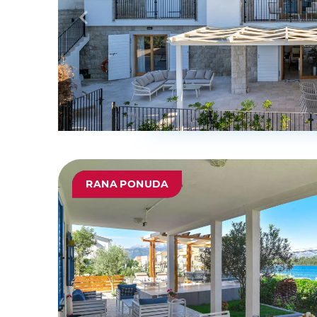
RANA PONUDA