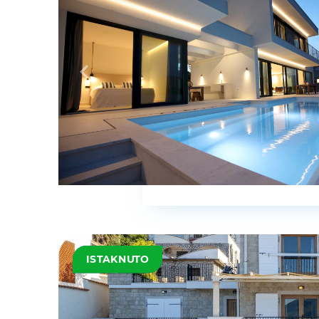
ISTAKNUTO