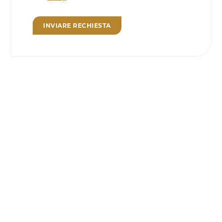
INVIARE RECHIESTA