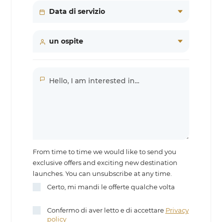
From time to time we would like to send you
exclusive offers and exciting new destination
launches. You can unsubscribe at any time.
Certo, mi mandi le offerte qualche volta
Confermo di aver letto e di accettare
Privacy
policy