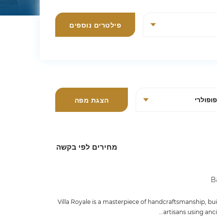
פילטרים נוספים
הצגת מפה
מחירים לפי בקשה
Villa Royale is a masterpiece of handcraftsmanship, buil
artisans using ancie