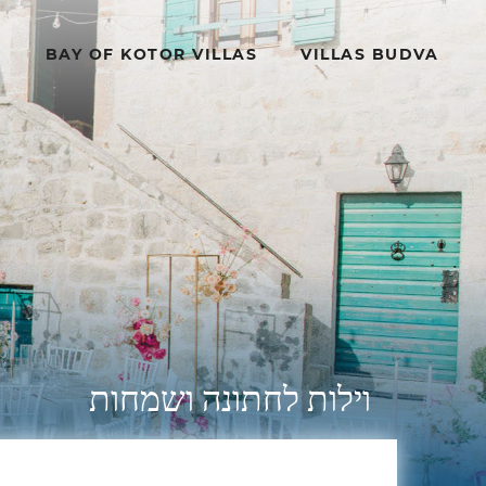
BAY OF KOTOR VILLAS
VILLAS BUDVA
וילות לחתונה ושמחות