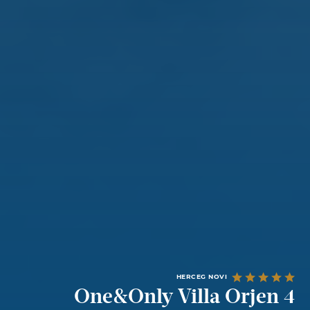
HERCEG NOVI
One&Only Villa Orjen 4