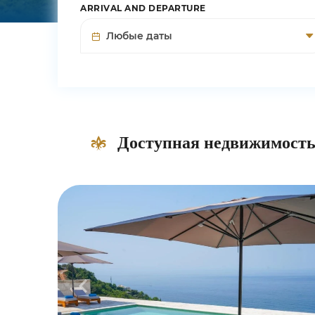
ARRIVAL AND DEPARTURE
Доступная недвижимость