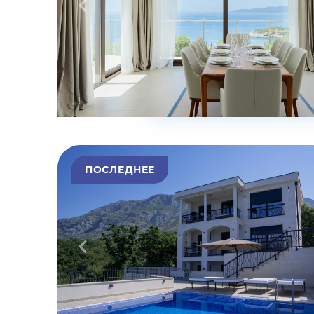
ПОСЛЕДНЕЕ