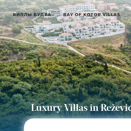
ВИЛЛЫ БУДВА
BAY OF KOTOR VILLAS
Luxury Villas in Reževi