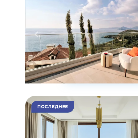
ПОСЛЕДНЕЕ