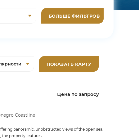
БОЛЬШЕ ФИЛЬТРОВ
ПОКАЗАТЬ КАРТУ
Цена по запросу
negro Coastline
lla offering panoramic, unobstructed views of the open sea.
the property features...